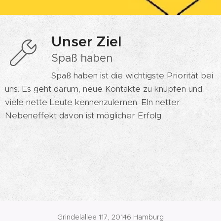
Unser Ziel
Spaß haben
Spaß haben ist die wichtigste Priorität bei
uns. Es geht darum, neue Kontakte zu knüpfen und
viele nette Leute kennenzulernen. EIn netter
Nebeneffekt davon ist möglicher Erfolg.
Grindelallee 117, 20146 Hamburg